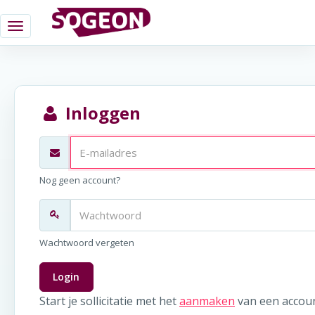
Inloggen
Nog geen account?
Wachtwoord vergeten
Login
Start je sollicitatie met het
aanmaken
van een accoun